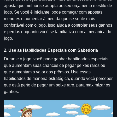
aposta que melhor se adapta ao seu orçamento e estilo de
jogo. Se você é iniciante, pode começar com apostas
menores e aumentar à medida que se sente mais
confortável com o jogo. Isso ajuda a controlar seus ganhos
e perdas enquanto você se familiariza com a mecânica do
jogo.
2. Use as Habilidades Especiais com Sabedoria
Durante o jogo, você pode ganhar habilidades especiais
que aumentam suas chances de pegar peixes raros ou
que aumentam o valor dos prêmios. Use essas
habilidades de maneira estratégica, quando você perceber
que está perto de pegar um peixe raro, para maximizar os
ganhos.