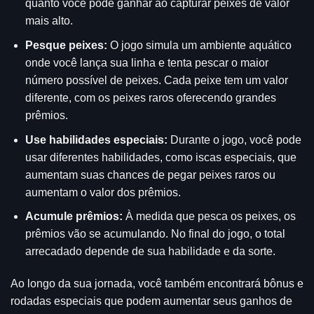
quanto você pode ganhar ao capturar peixes de valor
mais alto.
Pesque peixes:
O jogo simula um ambiente aquático
onde você lança sua linha e tenta pescar o maior
número possível de peixes. Cada peixe tem um valor
diferente, com os peixes raros oferecendo grandes
prêmios.
Use habilidades especiais:
Durante o jogo, você pode
usar diferentes habilidades, como iscas especiais, que
aumentam suas chances de pegar peixes raros ou
aumentam o valor dos prêmios.
Acumule prêmios:
À medida que pesca os peixes, os
prêmios vão se acumulando. No final do jogo, o total
arrecadado depende de sua habilidade e da sorte.
Ao longo da sua jornada, você também encontrará bônus e
rodadas especiais que podem aumentar seus ganhos de