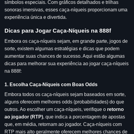
símbolos especiais. Com gráficos detalhados e trilhas
sonoras imersivas, esses caça-níqueis proporcionam uma
experiência única e divertida.
Dicas para Jogar Caça-Níqueis na 888f
Embora os caça-níqueis sejam, em grande parte, jogos de
sorte, existem algumas estratégias e dicas que podem
aumentar suas chances de sucesso. Aqui estão algumas
dicas para melhorar sua experiência ao jogar caça-níqueis
na 888f:
1. Escolha Caça-Níqueis com Boas Odds
Embora todos os caça-níqueis sejam baseados em sorte,
alguns oferecem melhores odds (probabilidades) do que
outros. Ao escolher um caça-níqueis, verifique o
retorno
ao jogador (RTP)
, que indica a porcentagem de apostas
que, em média, retornam ao jogador. Caça-níqueis com
RTP mais alto geralmente oferecem melhores chances de