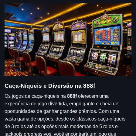
Caça-Níqueis e Diversão na 888f
Os jogos de caça-níqueis na
888f
oferecem uma
experiência de jogo divertida, empolgante e cheia de
oportunidades de ganhar grandes prêmios. Com uma
vasta gama de opções, desde os clássicos caça-níqueis
de 3 rolos até as opções mais modernas de 5 rolos e
jackpots progressivos, você encontrará um jogo que