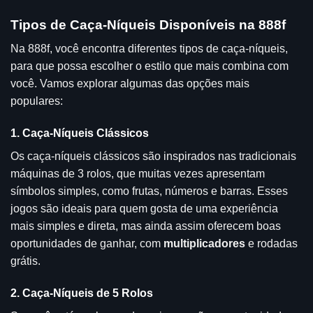
Tipos de Caça-Níqueis Disponíveis na 888f
Na 888f, você encontra diferentes tipos de caça-níqueis,
para que possa escolher o estilo que mais combina com
você. Vamos explorar algumas das opções mais
populares:
1. Caça-Níqueis Clássicos
Os caça-níqueis clássicos são inspirados nas tradicionais
máquinas de 3 rolos, que muitas vezes apresentam
símbolos simples, como frutas, números e barras. Esses
jogos são ideais para quem gosta de uma experiência
mais simples e direta, mas ainda assim oferecem boas
oportunidades de ganhar, com
multiplicadores
e rodadas
grátis.
2. Caça-Níqueis de 5 Rolos