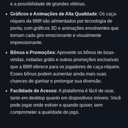
e a possibilidade de grandes vitórias.
Gráficos e Animações de Alta Qualidade
: Os caça-
níqueis da 888f são alimentados por tecnologia de
ponta, com gráficos 3D e animações envolventes que
tornam cada giro emocionante e visualmente
impressionante.
Bônus e Promoções
: Aproveite os bônus de boas-
vindas, rodadas grátis e outras promoções exclusivas
que a 888f oferece para os jogadores de caça-níqueis.
Esses bônus podem aumentar ainda mais suas
chances de ganhar e prolongar sua diversão.
Facilidade de Acesso
: A plataforma é fácil de usar,
tanto em desktop quanto em dispositivos móveis. Você
pode jogar onde estiver e quando quiser, sem
comprometer a qualidade do jogo.