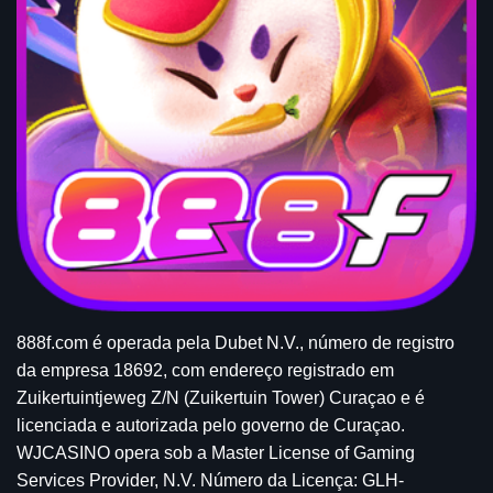
888f.com é operada pela Dubet N.V., número de registro
da empresa 18692, com endereço registrado em
Zuikertuintjeweg Z/N (Zuikertuin Tower) Curaçao e é
licenciada e autorizada pelo governo de Curaçao.
WJCASINO opera sob a Master License of Gaming
Services Provider, N.V. Número da Licença: GLH-