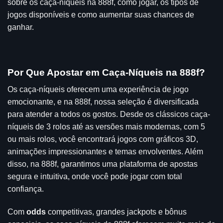
sobre os caça-níqueis na 888f, como jogar, os tipos de
jogos disponíveis e como aumentar suas chances de
ganhar.
Por Que Apostar em Caça-Níqueis na 888f?
Os caça-níqueis oferecem uma experiência de jogo
emocionante, e na 888f, nossa seleção é diversificada
para atender a todos os gostos. Desde os clássicos caça-
níqueis de 3 rolos até as versões mais modernas, com 5
ou mais rolos, você encontrará jogos com gráficos 3D,
animações impressionantes e temas envolventes. Além
disso, na 888f, garantimos uma plataforma de apostas
segura e intuitiva, onde você pode jogar com total
confiança.
Com
odds
competitivas, grandes jackpots e bônus