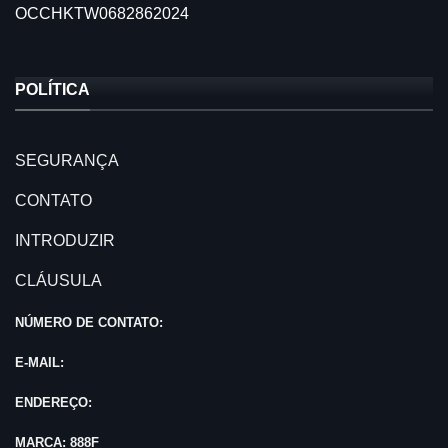
OCCHKTW0682862024
POLÍTICA
SEGURANÇA
CONTATO
INTRODUZIR
CLÁUSULA
NÚMERO DE CONTATO:
E-MAIL:
ENDEREÇO:
MARCA: 888F